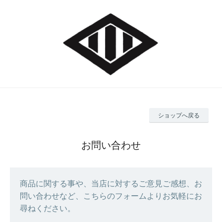
ショップへ戻る
お問い合わせ
商品に関する事や、当店に対するご意見ご感想、お
問い合わせなど、こちらのフォームよりお気軽にお
尋ねください。