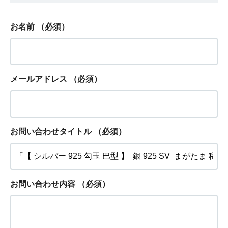
お名前
（必須）
メールアドレス
（必須）
お問い合わせタイトル
（必須）
お問い合わせ内容
（必須）