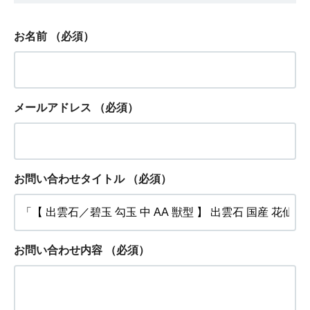
お名前
（必須）
メールアドレス
（必須）
お問い合わせタイトル
（必須）
お問い合わせ内容
（必須）