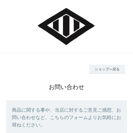
ショップへ戻る
お問い合わせ
商品に関する事や、当店に対するご意見ご感想、お
問い合わせなど、こちらのフォームよりお気軽にお
尋ねください。