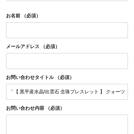
お名前
（必須）
メールアドレス
（必須）
お問い合わせタイトル
（必須）
お問い合わせ内容
（必須）