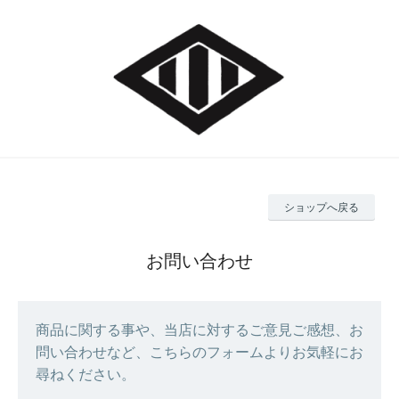
ショップへ戻る
お問い合わせ
商品に関する事や、当店に対するご意見ご感想、お
問い合わせなど、こちらのフォームよりお気軽にお
尋ねください。