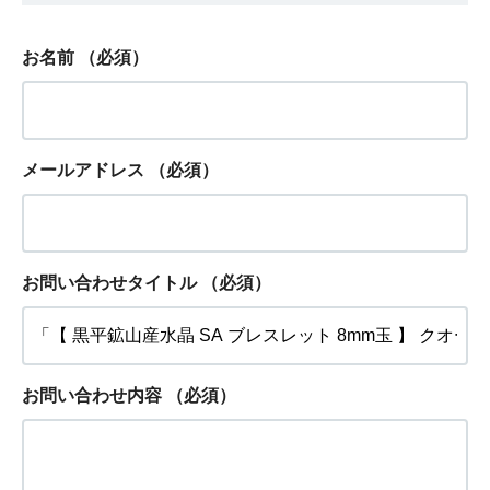
お名前
（必須）
メールアドレス
（必須）
お問い合わせタイトル
（必須）
お問い合わせ内容
（必須）