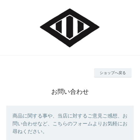
ショップへ戻る
お問い合わせ
商品に関する事や、当店に対するご意見ご感想、お
問い合わせなど、こちらのフォームよりお気軽にお
尋ねください。