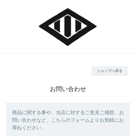
ショップへ戻る
お問い合わせ
商品に関する事や、当店に対するご意見ご感想、お
問い合わせなど、こちらのフォームよりお気軽にお
尋ねください。