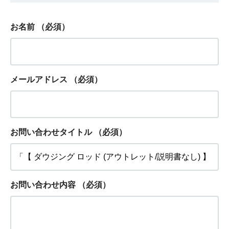
お名前
（必須）
メールアドレス
（必須）
お問い合わせタイトル
（必須）
お問い合わせ内容
（必須）